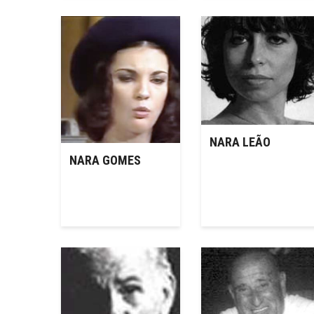
NARA LEÃO
NARA GOMES