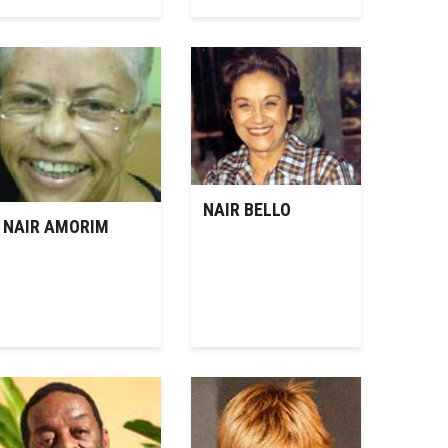
NAIR BELLO
NAIR AMORIM