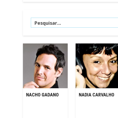
NACHO GADANO
NADIA CARVALHO