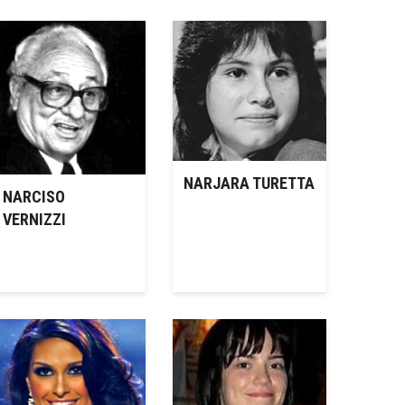
NARJARA TURETTA
NARCISO
VERNIZZI