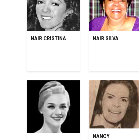
NAIR CRISTINA
NAIR SILVA
NANCY