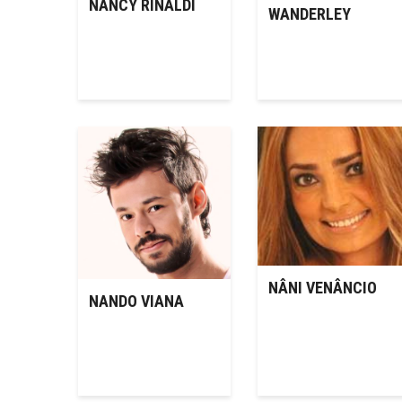
NANCY RINALDI
WANDERLEY
NÂNI VENÂNCIO
NANDO VIANA