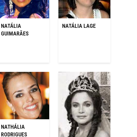
NATÁLIA
NATÁLIA LAGE
GUIMARÃES
NATHÁLIA
RODRIGUES