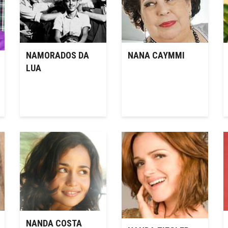
NAMORADOS DA
NANA CAYMMI
LUA
NANDA COSTA