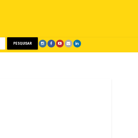
PESQUISAR