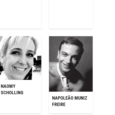
NAOMY
SCHOLLING
NAPOLEÃO MUNIZ
FREIRE