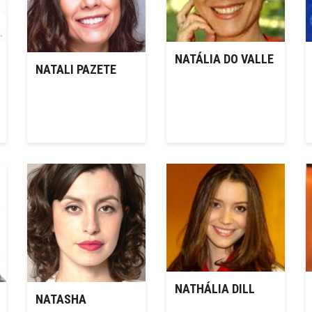
NATÁLIA DO VALLE
NATALI PAZETE
NATHÁLIA DILL
NATASHA