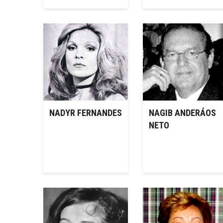
NADYR FERNANDES
NAGIB ANDERÁOS
NETO