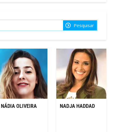
Pesquisar
NÁDIA OLIVEIRA
NADJA HADDAD