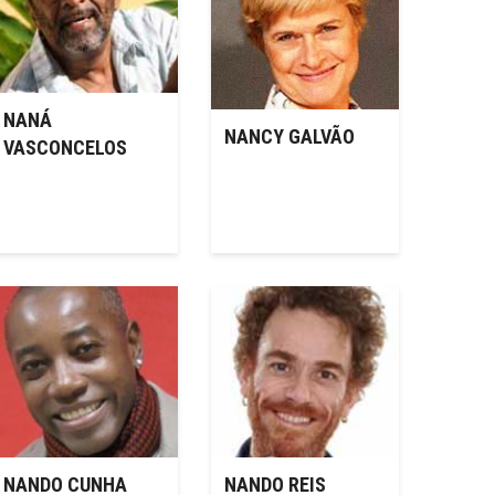
NANÁ
NANCY GALVÃO
VASCONCELOS
NANDO CUNHA
NANDO REIS