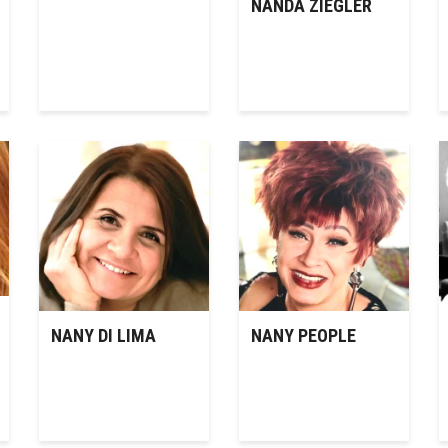
NANDA ZIEGLER
NANY DI LIMA
NANY PEOPLE