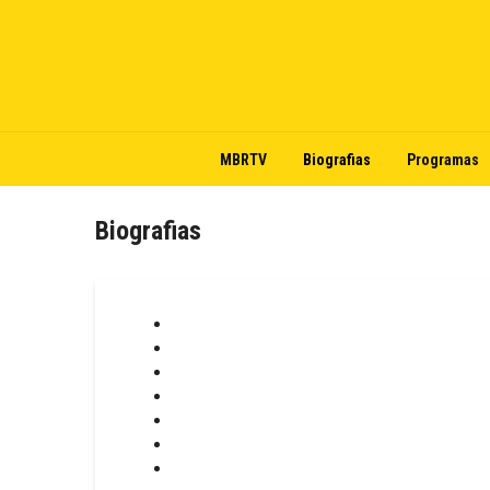
MBRTV
Biografias
Programas
Biografias