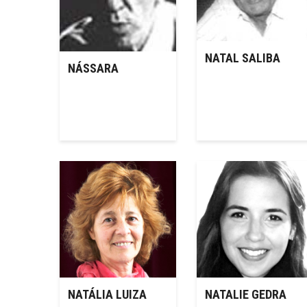
NATAL SALIBA
NÁSSARA
NATÁLIA LUIZA
NATALIE GEDRA