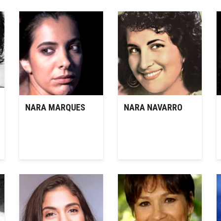
NARA MARQUES
NARA NAVARRO