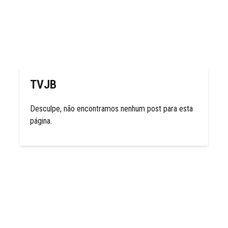
TVJB
Desculpe, não encontramos nenhum post para esta
página.