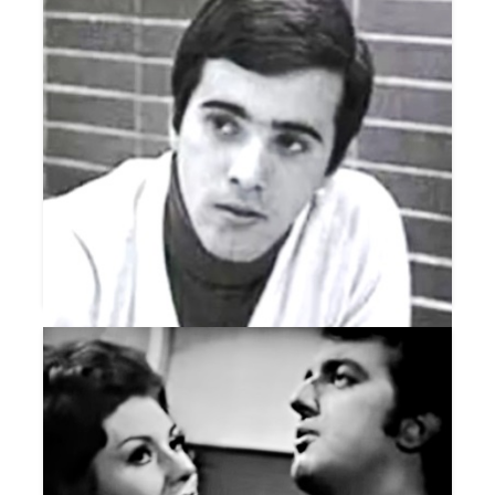
NOTÍCIAS DO BRASIL
NOVOS EM FOCO