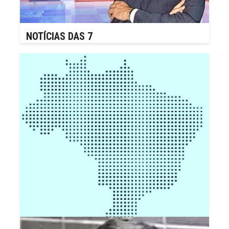
NOTÍCIAS DAS 7