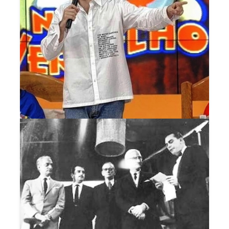
NO VERMELHO