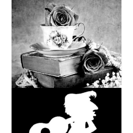
NOITE DOS CHORISTAS
NOIVADO NAS TREVAS