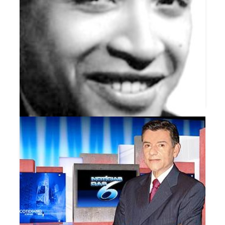
NOTICIÁRIO SOBRE OS ARTISTAS