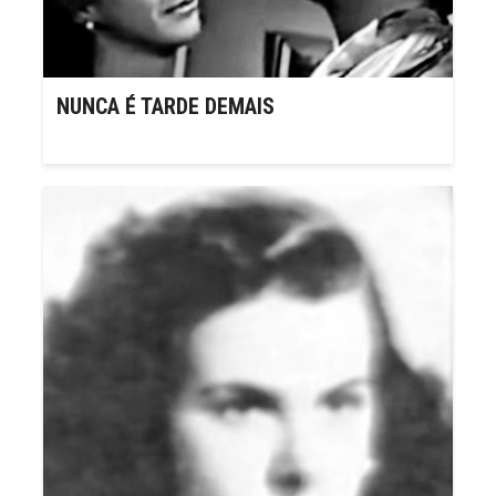
NUNCA É TARDE DEMAIS