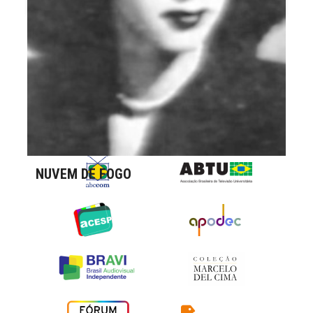
NUVEM DE FOGO