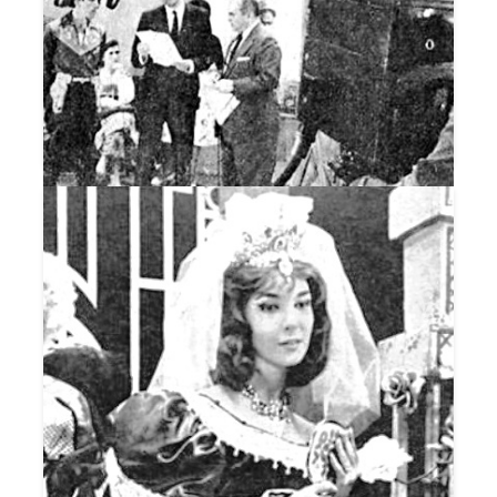
NÃO DURMA NO PONTO