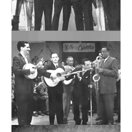
NOITE DE GALA