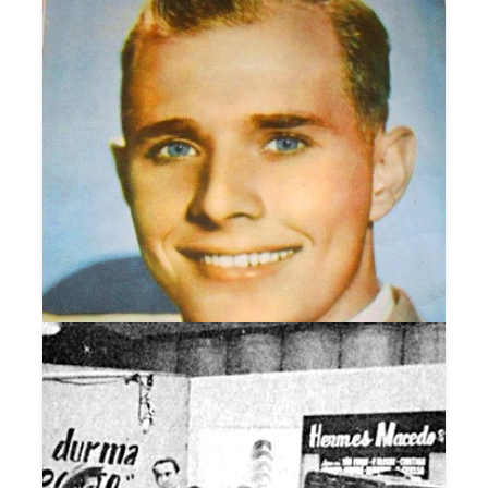
NA BEIRA DA TUIA
NA NOITE DO PASSADO