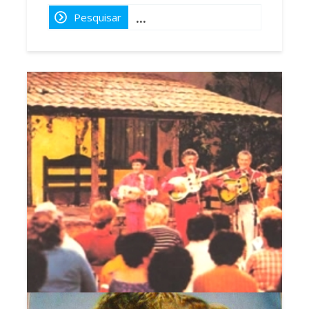
Pesquisar