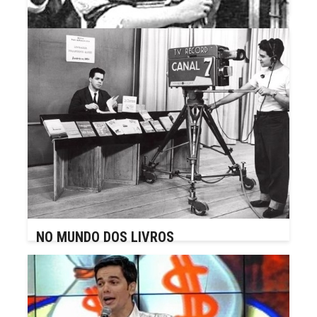
NEIDE NO PAÍS DAS MARAVILHAS
NO MUNDO DOS LIVROS