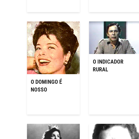
O INDICADOR
RURAL
O DOMINGO É
NOSSO