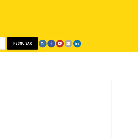
PESQUISAR