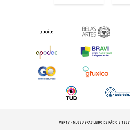
MBRTV - MUSEU BRASILEIRO DE RÁDIO E TELE