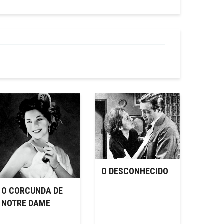
O DESCONHECIDO
O CORCUNDA DE
NOTRE DAME