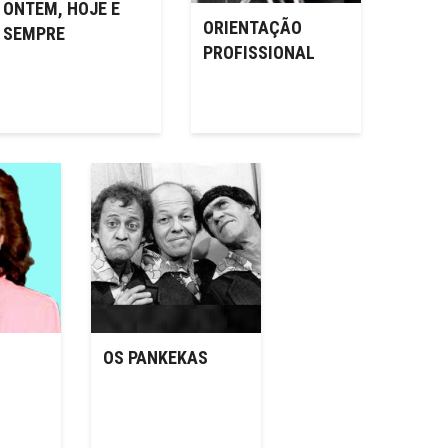
ONTEM, HOJE E
ORIENTAÇÃO
SEMPRE
PROFISSIONAL
OS PANKEKAS