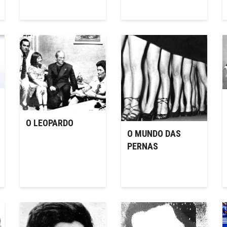
O LEOPARDO
O MUNDO DAS
PERNAS