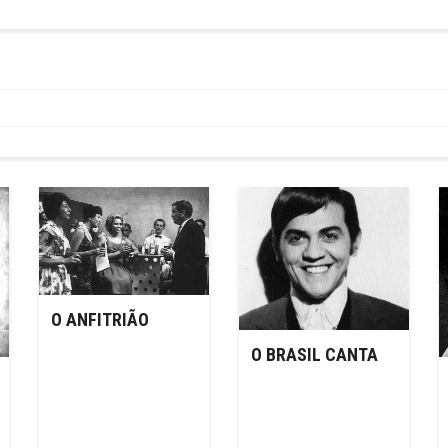
O ANFITRIÃO
O BRASIL CANTA