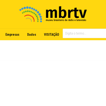
Empresas
Dados
VISITAÇÃO