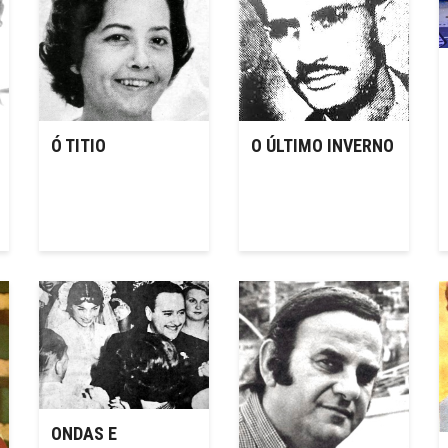
Ó TITIO
O ÚLTIMO INVERNO
ONDAS E