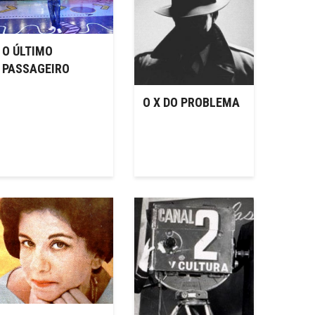
O ÚLTIMO
PASSAGEIRO
O X DO PROBLEMA