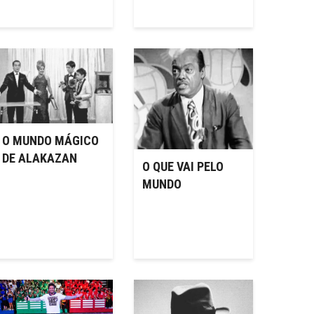
O MUNDO MÁGICO
DE ALAKAZAN
O QUE VAI PELO
MUNDO