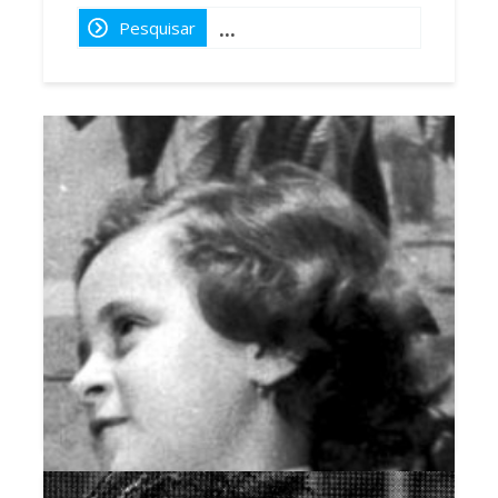
Pesquisar