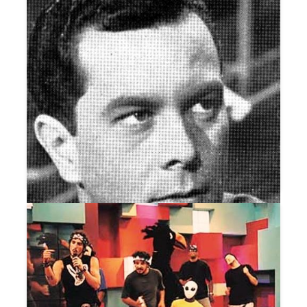
DE MÃOS DADAS