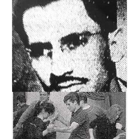
DINHEIRO
DIRETO AO CORAÇÃO