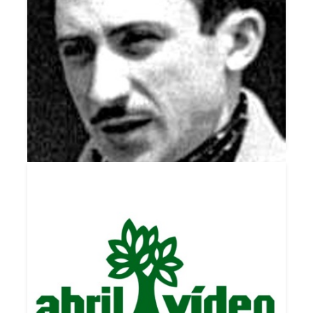
DOIS DEDOS DE MÁQUINA