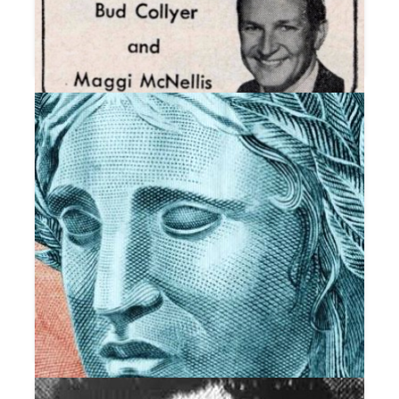
DIGA SEM FALAR