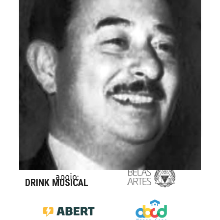
DÓRIS MONTEIRO
DRINK MUSICAL