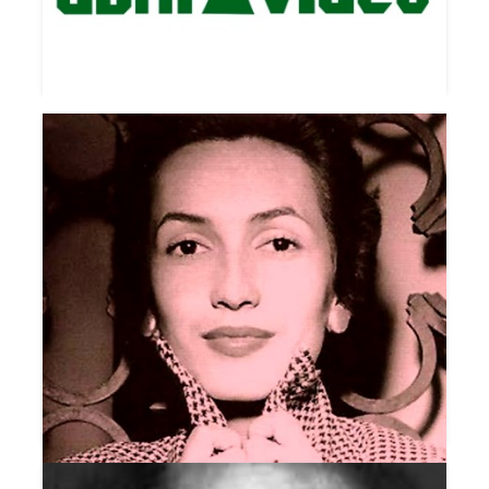
DOIS NA CIDADE