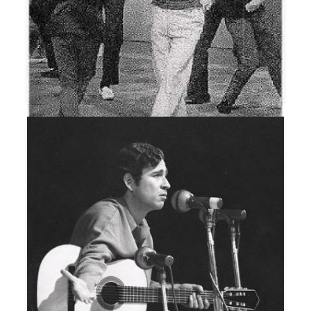
DISC SHOW VOLTIX