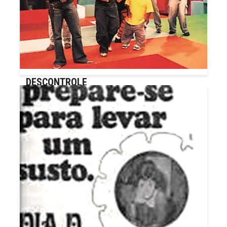
DESCE O PANO
DESCONTROLE