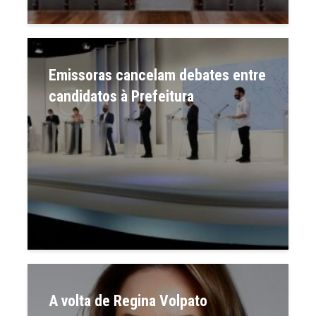
Emissoras cancelam debates entre
candidatos à Prefeitura
A volta de Regina Volpato