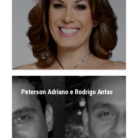
Peterson Adriano e Rodrigo Antas