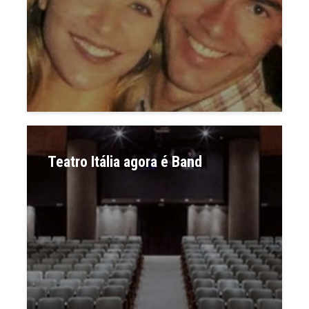
Teatro Itália agora é Band