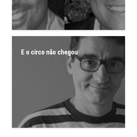
E o circo não chegou