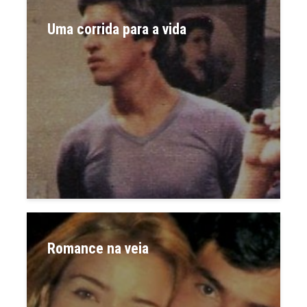
Uma corrida para a vida
Romance na veia