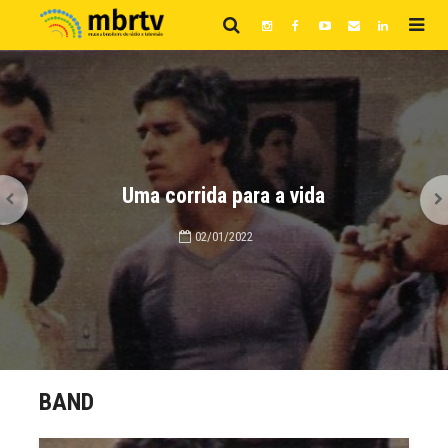
Uma corrida para a vida
02/01/2022
BAND