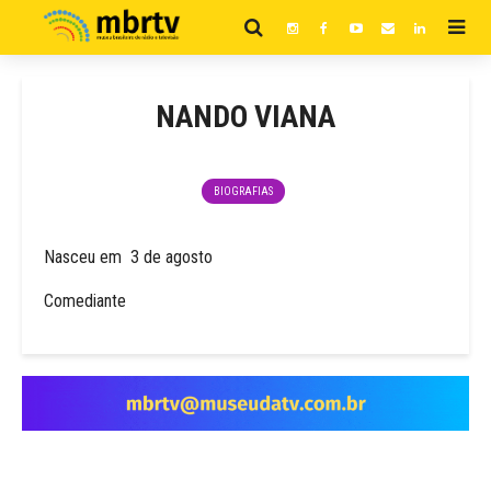
NANDO VIANA
BIOGRAFIAS
Nasceu em 3 de agosto
Comediante