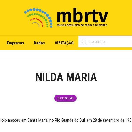
Empresas
Dados
VISITAÇÃO
NILDA MARIA
BIOGRAFIAS
niolo nasceu em Santa Maria, no Rio Grande do Sul, em 28 de setembro de 193