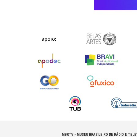
MBRTV - MUSEU BRASILEIRO DE RÁDIO E TELE