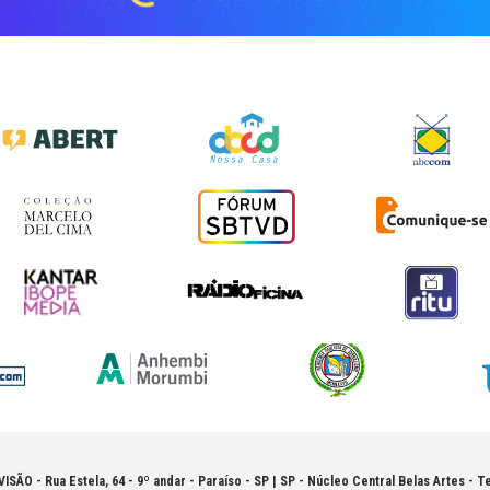
VISÃO -
Rua Estela, 64 - 9º andar - Paraíso - SP | SP - Núcleo Central Belas Artes - Te