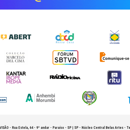
VISÃO -
Rua Estela, 64 - 9º andar - Paraíso - SP | SP - Núcleo Central Belas Artes - Te