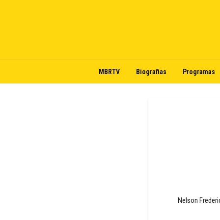
MBRTV
Biografias
Programas
Nelson Freder