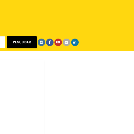
PESQUISAR