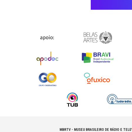
MBRTV - MUSEU BRASILEIRO DE RÁDIO E TELE