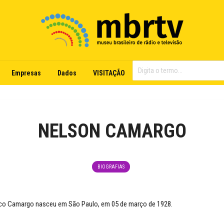
Empresas
Dados
VISITAÇÃO
NELSON CAMARGO
BIOGRAFIAS
ico Camargo nasceu em São Paulo, em 05 de março de 1928.