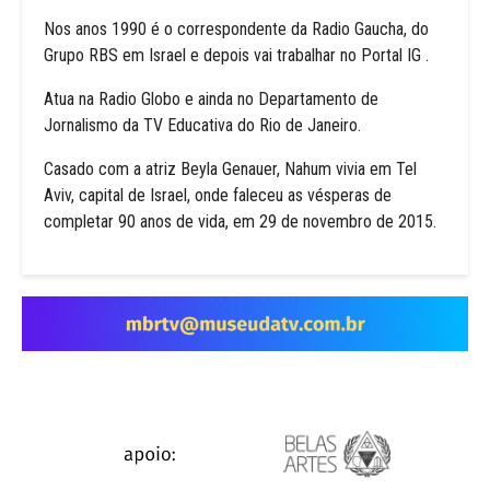
Nos anos 1990 é o correspondente da Radio Gaucha, do
Grupo RBS em Israel e depois vai trabalhar no Portal IG .
Atua na Radio Globo e ainda no Departamento de
Jornalismo da TV Educativa do Rio de Janeiro.
Casado com a atriz Beyla Genauer, Nahum vivia em Tel
Aviv, capital de Israel, onde faleceu as vésperas de
completar 90 anos de vida, em 29 de novembro de 2015.