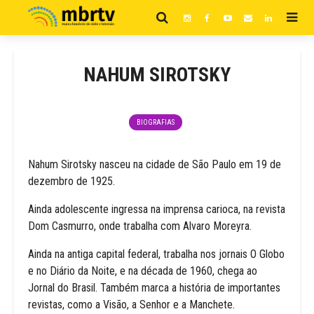
NAHUM SIROTSKY
BIOGRAFIAS
Nahum Sirotsky nasceu na cidade de São Paulo em 19 de
dezembro de 1925.
Ainda adolescente ingressa na imprensa carioca, na revista
Dom Casmurro, onde trabalha com Alvaro Moreyra.
Ainda na antiga capital federal, trabalha nos jornais O Globo
e no Diário da Noite, e na década de 1960, chega ao
Jornal do Brasil. Também marca a história de importantes
revistas, como a Visão, a Senhor e a Manchete.