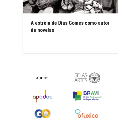
A estréia de Dias Gomes como autor
de novelas