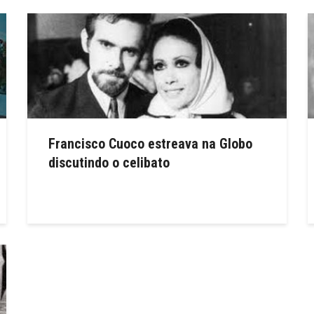
Francisco Cuoco estreava na Globo
discutindo o celibato