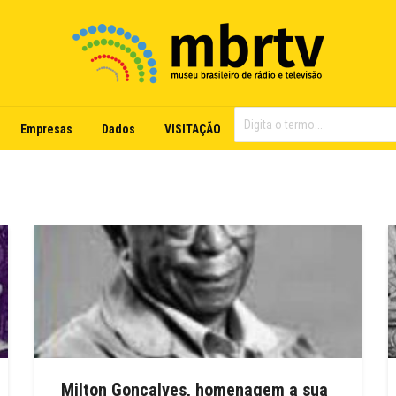
Empresas
Dados
VISITAÇÃO
Milton Gonçalves, homenagem a sua