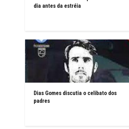
dia antes da estréia
Dias Gomes discutia o celibato dos
padres