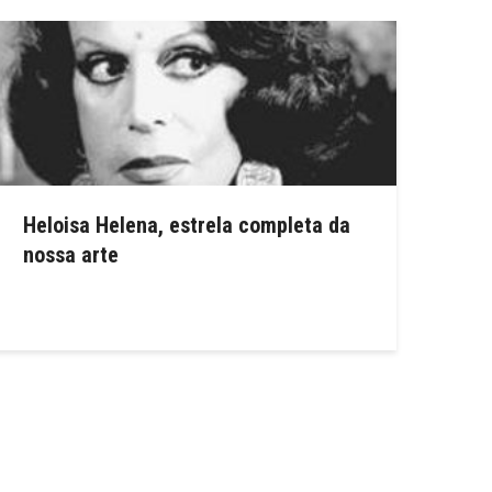
Heloisa Helena, estrela completa da
nossa arte