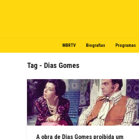
MBRTV
Biografias
Programas
Tag - Dias Gomes
A obra de Dias Gomes proibida um