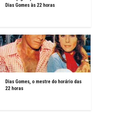
Dias Gomes às 22 horas
Dias Gomes, o mestre do horário das
22 horas