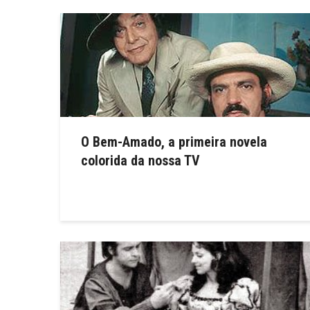
O Bem-Amado, a primeira novela
colorida da nossa TV