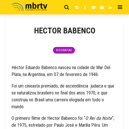
HECTOR BABENCO
BIOGRAFIAS
Héctor Eduardo Babenco nasceu na cidade de Mar Del
Plata, na Argentina, em 07 de fevereiro de 1946.
Foi um cineasta premiado, de ascendência judaica e que
se naturalizou brasileiro no final dos anos 1970, e que
construiu no Brasil uma carreira elogiada em todo o
mundo.
O primeiro filme de Hector Babenco foi “
O Rei da Noite
“,
de 1975, estrelado por Paulo José e Marília Pêra. Um