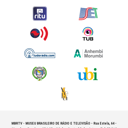
MBRTV - MUSEU BRASILEIRO DE RÁDIO E TELEVISÃO -
Rua Estela, 64 -