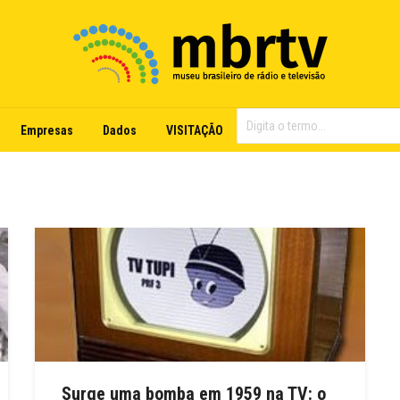
Empresas
Dados
VISITAÇÃO
Surge uma bomba em 1959 na TV: o