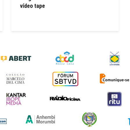
vídeo tape