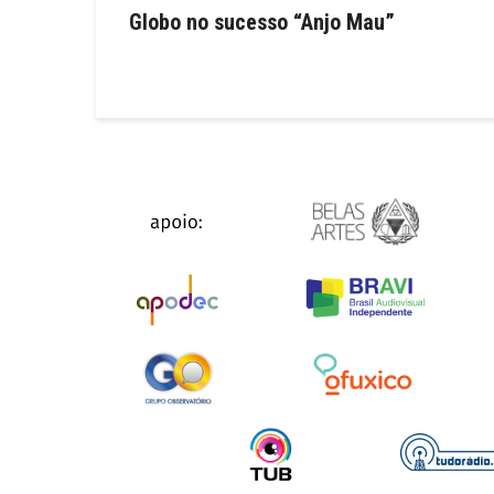
Globo no sucesso “Anjo Mau”