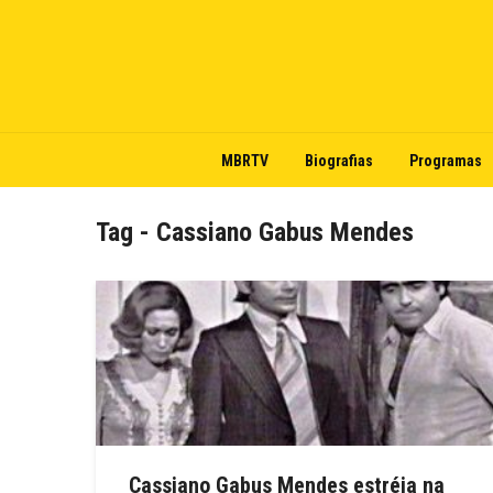
MBRTV
Biografias
Programas
Tag - Cassiano Gabus Mendes
Cassiano Gabus Mendes estréia na