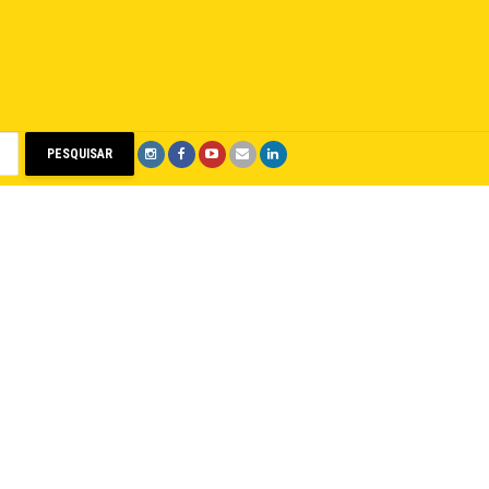
PESQUISAR