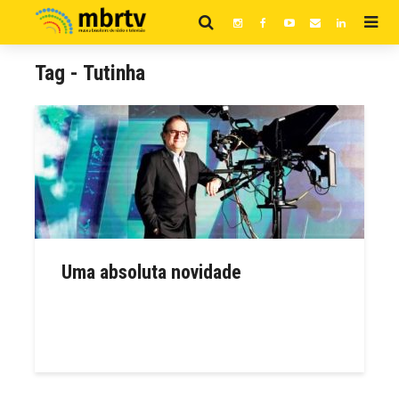
Tag - Tutinha
Uma absoluta novidade