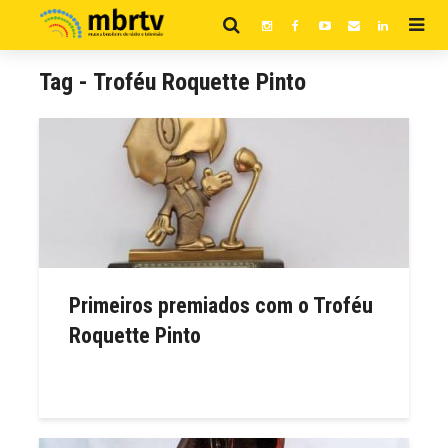
Tag - Troféu Roquette Pinto
Primeiros premiados com o Troféu
Roquette Pinto