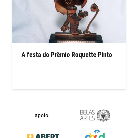
A festa do Prêmio Roquette Pinto