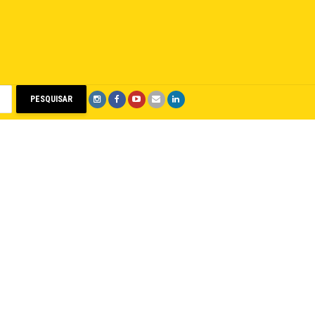
PESQUISAR