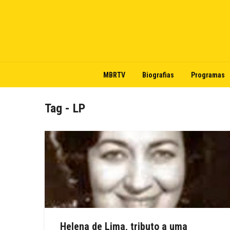
MBRTV
Biografias
Programas
Tag - LP
Helena de Lima, tributo a uma