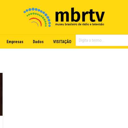
Empresas
Dados
VISITAÇÃO