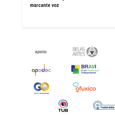
marcante voz