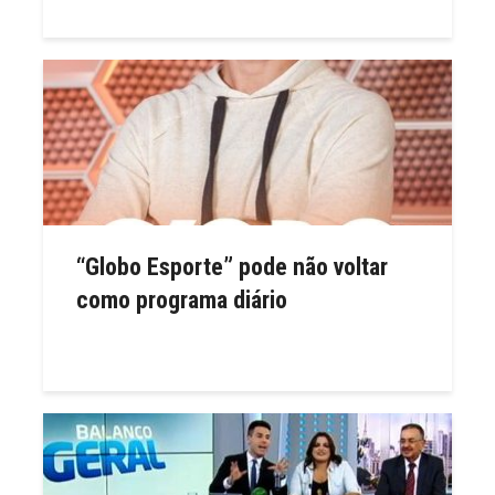
“Globo Esporte” pode não voltar
como programa diário