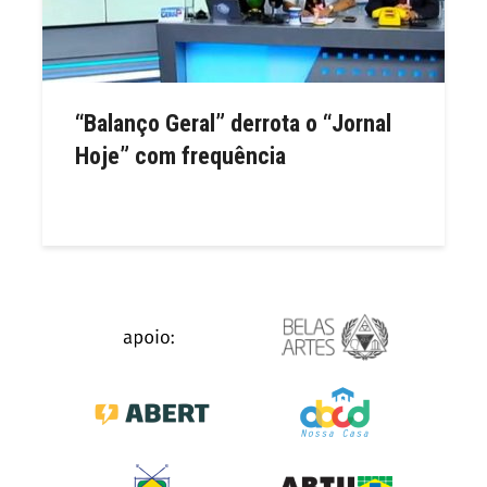
“Balanço Geral” derrota o “Jornal
Hoje” com frequência