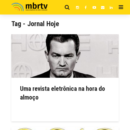
Tag - Jornal Hoje
Uma revista eletrônica na hora do
almoço