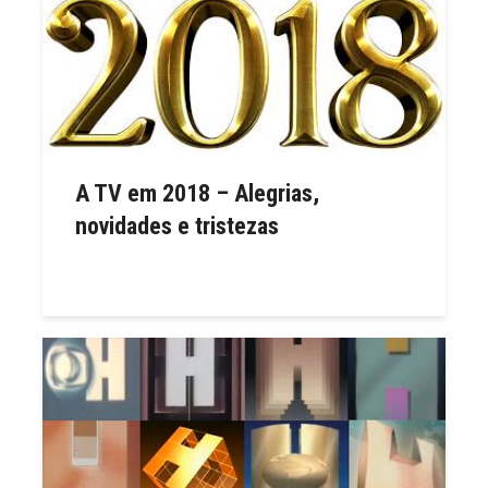
A TV em 2018 – Alegrias,
novidades e tristezas