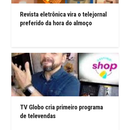
Revista eletrônica vira o telejornal
preferido da hora do almoço
TV Globo cria primeiro programa
de televendas