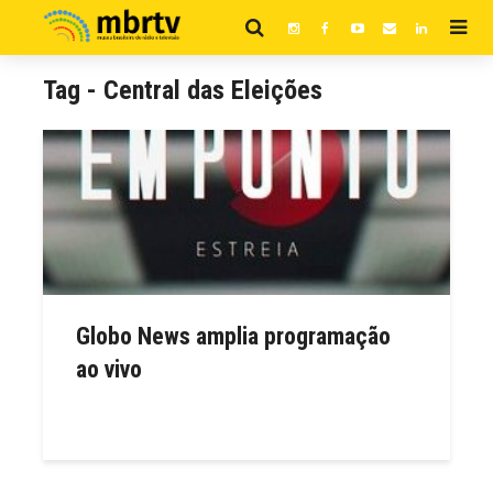
Tag - Central das Eleições
Globo News amplia programação
ao vivo