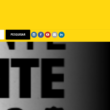
PESQUISAR