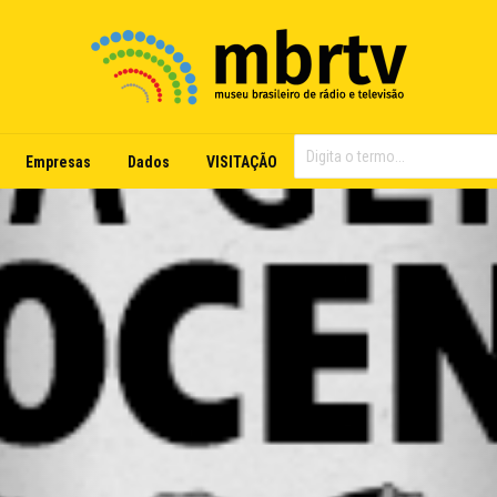
Empresas
Dados
VISITAÇÃO