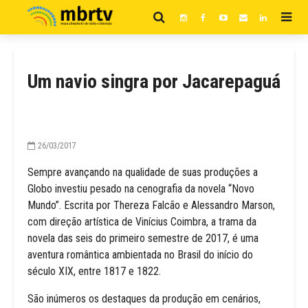
Um navio singra por Jacarepaguá
26/03/2017
Sempre avançando na qualidade de suas produções a
Globo investiu pesado na cenografia da novela “Novo
Mundo”. Escrita por Thereza Falcão e Alessandro Marson,
com direção artística de Vinícius Coimbra, a trama da
novela das seis do primeiro semestre de 2017, é uma
aventura romântica ambientada no Brasil do início do
século XIX, entre 1817 e 1822.
São inúmeros os destaques da produção em cenários,