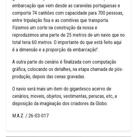
embarcação que vem desde as caravelas portuguesas e
comporta 74 canhões com capacidade para 700 pessoas,
entre tripulação fixa e as comitivas que transporta.
Fizemos um corte na construção da nossa e
reproduzimos uma parte de 25 metros de um navio que no
total teria 60 metros. O importante do que está feito aqui
é a dimensão e a proporção da embarcação”.
A outra parte do cenário é finalizada com computação
gráfica, colocando os detalhes, na etapa chamada de pós-
produção, depois das cenas gravadas.
O navio será mais um item do gigantesco acervo de
cenários, moveis, objetos, vestimentas, perucas, etc, a
disposição da imaginação dos criadores da Globo.
M.A.Z. / 26-03-017