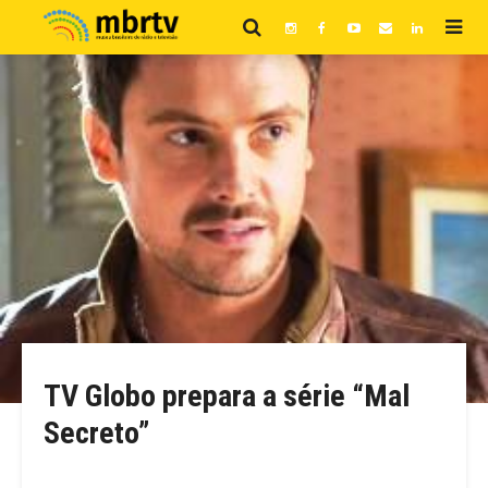
TV Globo prepara a série “Mal
Secreto”