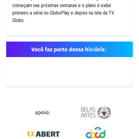
começam nas próximas semanas e o plano é exibir
primeiro a série no GloboPlay e depois na tela da TV
Globo.