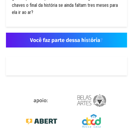
chaves o final da história se ainda faltam tres meses para
ela ir ao ar?