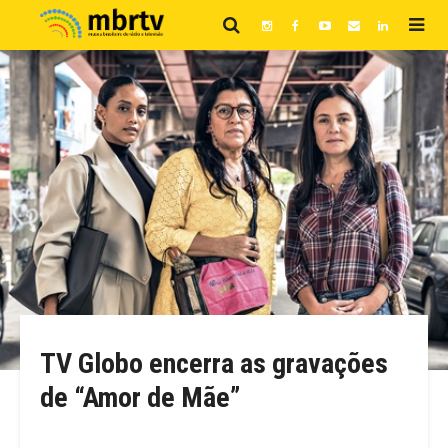
TV Globo encerra as gravações
de “Amor de Mãe”