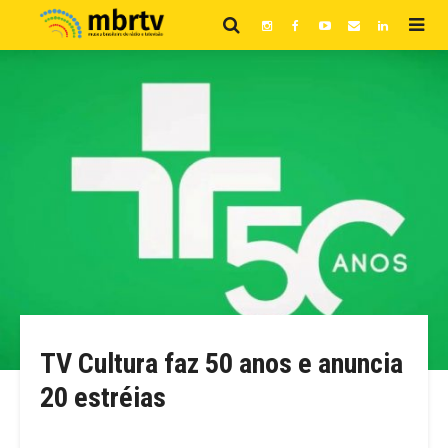
TV Cultura faz 50 anos e anuncia
20 estréias