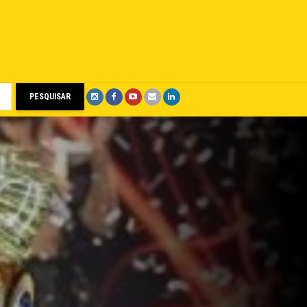
PESQUISAR