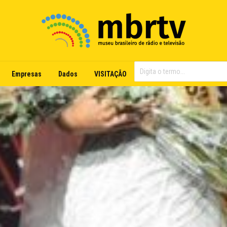
Empresas
Dados
VISITAÇÃO