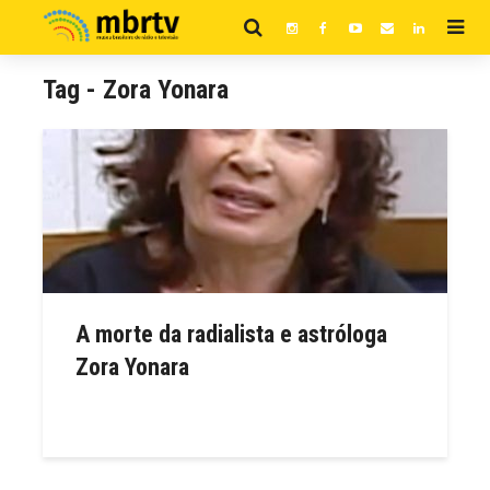
Tag - Zora Yonara
A morte da radialista e astróloga
Zora Yonara