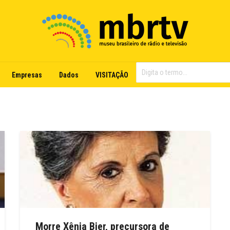
Empresas
Dados
VISITAÇÃO
Morre Xênia Bier, precursora de