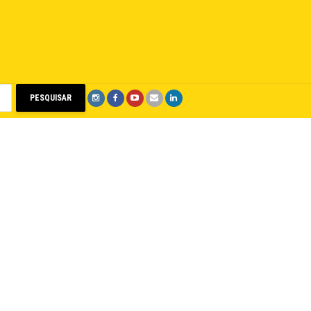
PESQUISAR