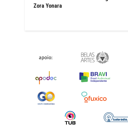
Zora Yonara