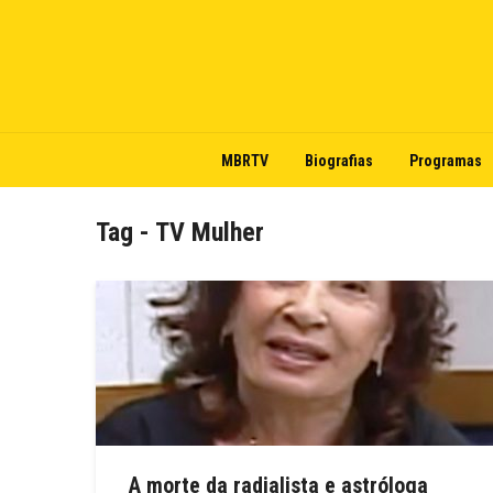
MBRTV
Biografias
Programas
Tag - TV Mulher
A morte da radialista e astróloga