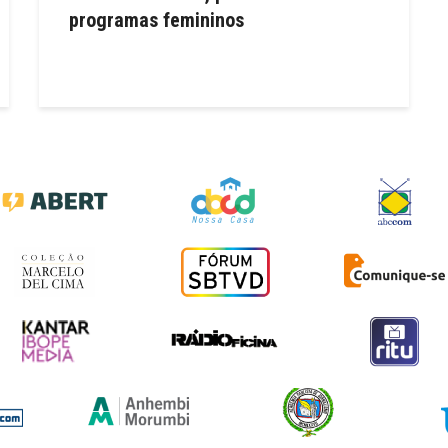
programas femininos