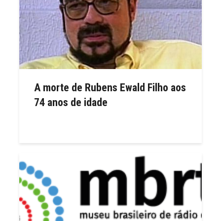
A morte de Rubens Ewald Filho aos
74 anos de idade