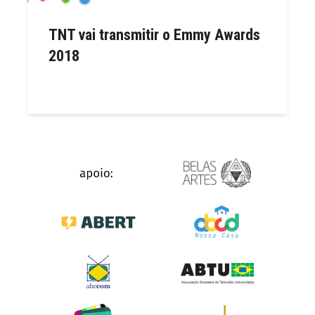
TNT vai transmitir o Emmy Awards
2018