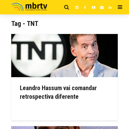
Tag - TNT
Leandro Hassum vai comandar
retrospectiva diferente