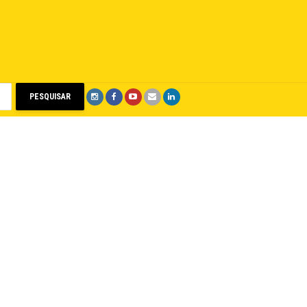
PESQUISAR