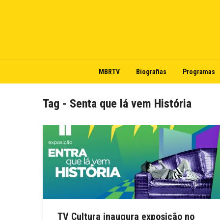
MBRTV
Biografias
Programas
Tag - Senta que lá vem História
TV Cultura inaugura exposição no