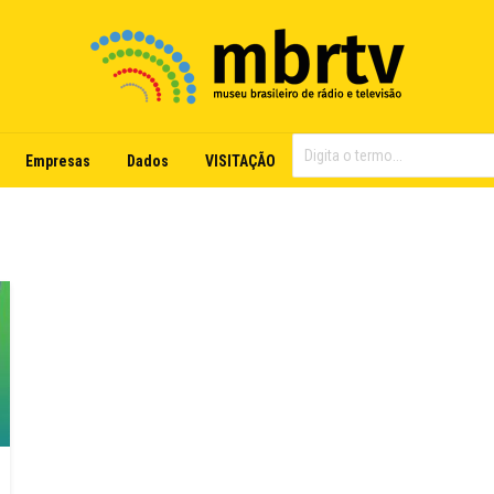
Empresas
Dados
VISITAÇÃO