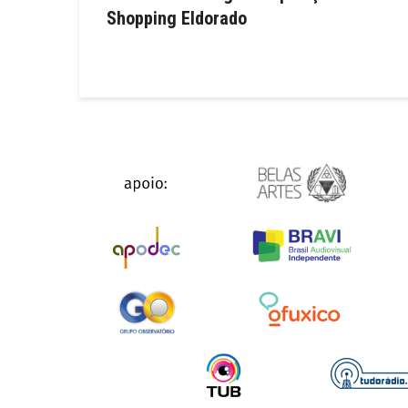
Shopping Eldorado