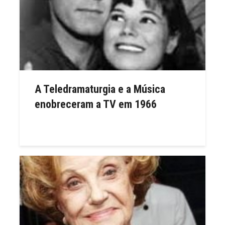
A Teledramaturgia e a Música
enobreceram a TV em 1966