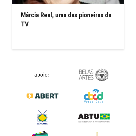
Márcia Real, uma das pioneiras da
TV