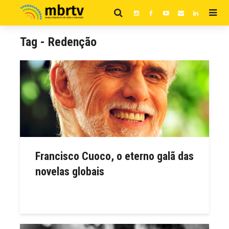
Tag - Redenção
Francisco Cuoco, o eterno galã das
novelas globais