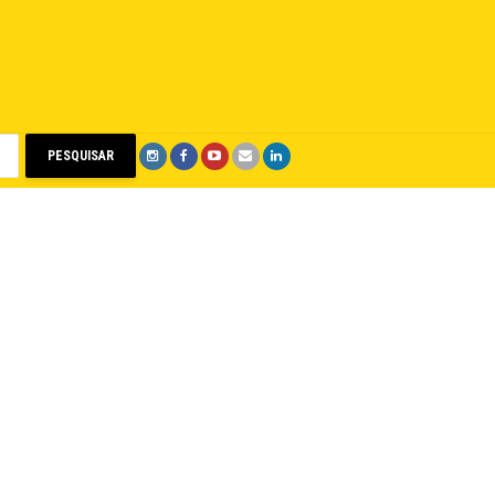
PESQUISAR