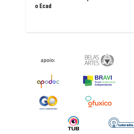
o Ecad