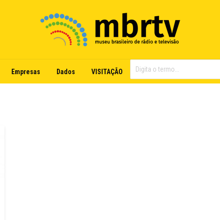
Empresas
Dados
VISITAÇÃO