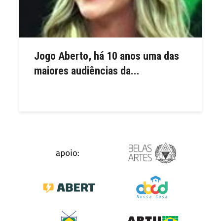
Jogo Aberto, há 10 anos uma das
maiores audiências da...