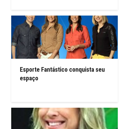
Esporte Fantástico conquista seu
espaço