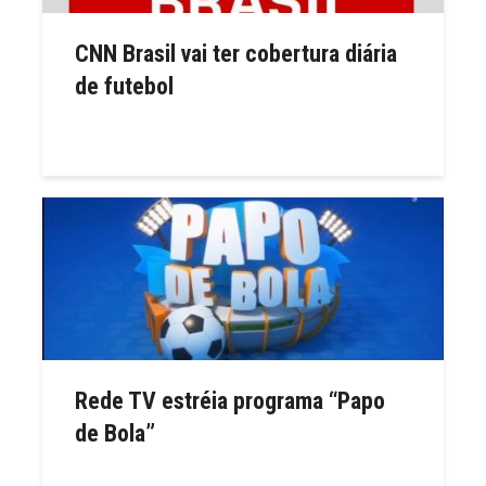
CNN Brasil vai ter cobertura diária
de futebol
Rede TV estréia programa “Papo
de Bola”