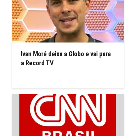
Ivan Moré deixa a Globo e vai para
a Record TV