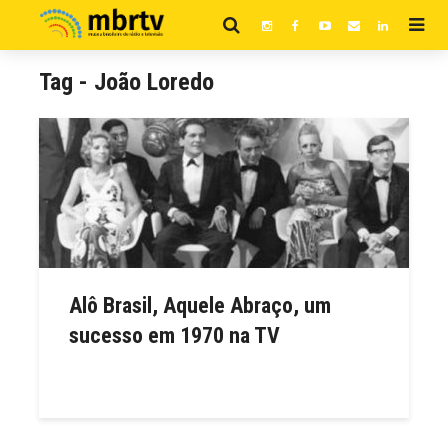
Tag - João Loredo
Alô Brasil, Aquele Abraço, um
sucesso em 1970 na TV