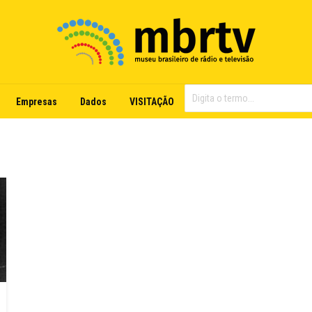
Empresas
Dados
VISITAÇÃO