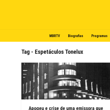
MBRTV
Biografias
Programas
Tag - Espetáculos Tonelux
Apogeu e crise de uma emissora que