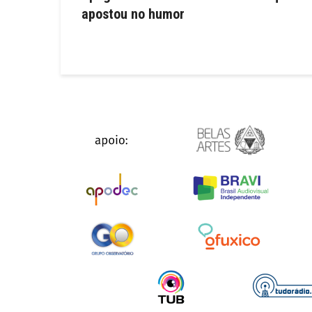
apostou no humor