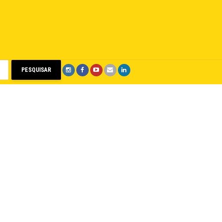
PESQUISAR