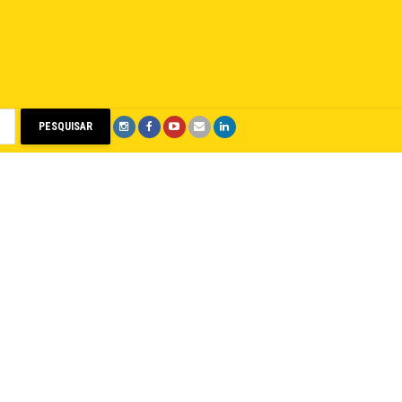
PESQUISAR