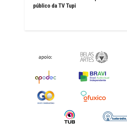
público da TV Tupi