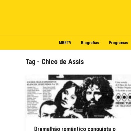
MBRTV
Biografias
Programas
Tag - Chico de Assis
Dramalhão romântico conquista o