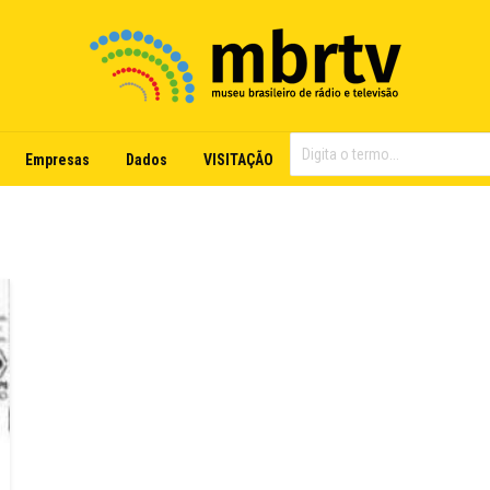
Empresas
Dados
VISITAÇÃO