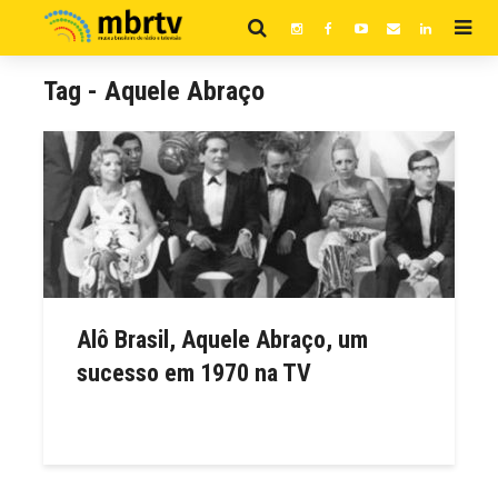
Tag - Aquele Abraço
Alô Brasil, Aquele Abraço, um
sucesso em 1970 na TV