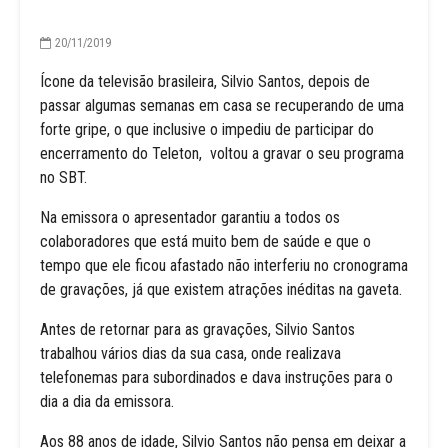
20/11/2019
Ícone da televisão brasileira, Silvio Santos, depois de
passar algumas semanas em casa se recuperando de uma
forte gripe, o que inclusive o impediu de participar do
encerramento do Teleton, voltou a gravar o seu programa
no SBT.
Na emissora o apresentador garantiu a todos os
colaboradores que está muito bem de saúde e que o
tempo que ele ficou afastado não interferiu no cronograma
de gravações, já que existem atrações inéditas na gaveta.
Antes de retornar para as gravações, Silvio Santos
trabalhou vários dias da sua casa, onde realizava
telefonemas para subordinados e dava instruções para o
dia a dia da emissora.
Aos 88 anos de idade, Silvio Santos não pensa em deixar a