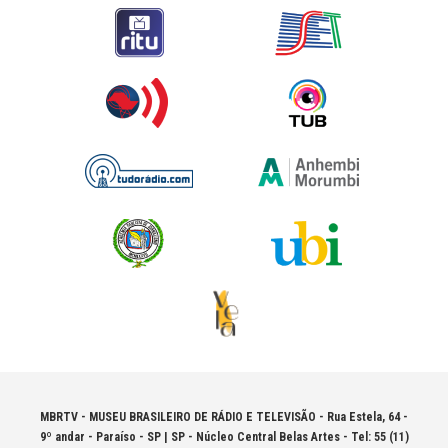
MBRTV - MUSEU BRASILEIRO DE RÁDIO E TELEVISÃO -
Rua Estela, 64 -
9º andar - Paraíso - SP | SP - Núcleo Central Belas Artes - Tel: 55 (11)