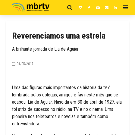
Reverenciamos uma estrela
A brilhante jornada de Lia de Aguiar
01/05/2017
Uma das figuras mais importantes da historia da tv é
lembrada pelos colegas, amigos e fãs neste mês que se
acabou: Lia de Aguiar. Nascida em 30 de abril de 1927, ela
foi atriz de sucesso no rádio, na TV e no cinema. Uma
pioneira nos teleteatros e novelas e também como
entrevistadora.