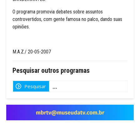
O programa promovia debates sobre assuntos
controvertidos, com gente famosa no palco, dando suas
opiniões.
M.A.Z./ 20-05-2007
Pesquisar outros programas
Pesquisar