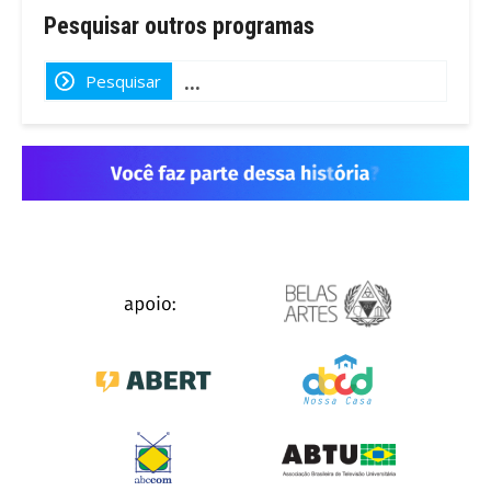
Pesquisar outros programas
Pesquisar