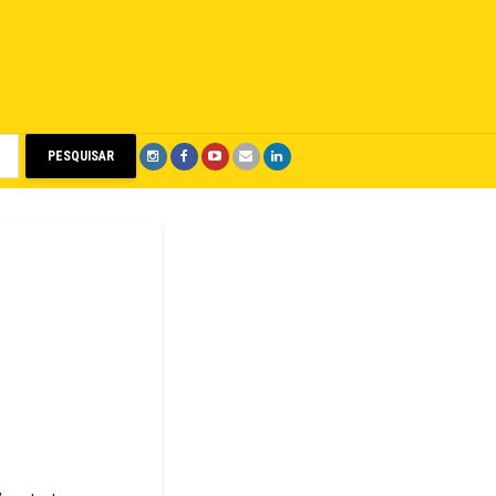
PESQUISAR