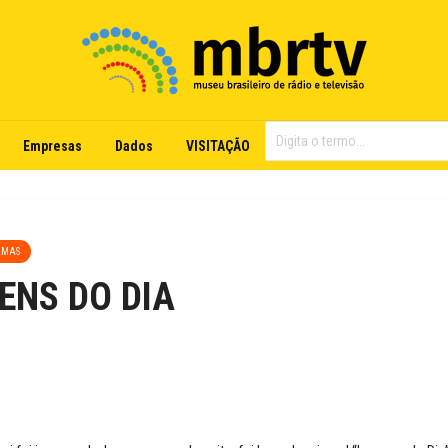
Empresas
Dados
VISITAÇÃO
AMAS
ENS DO DIA