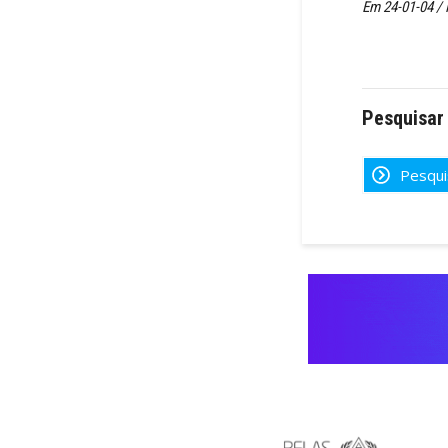
Em 24-01-04 /
Pesquisar
Pesqui