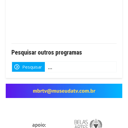
Pesquisar outros programas
Pesquisar