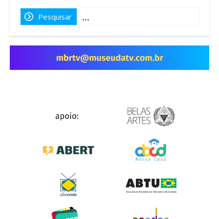
Pesquisar