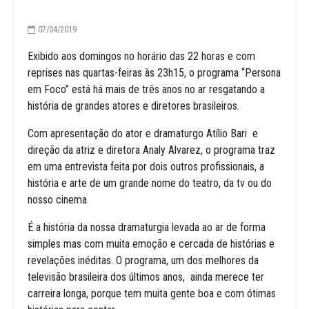
07/04/2019
Exibido aos domingos no horário das 22 horas e com
reprises nas quartas-feiras às 23h15, o programa “Persona
em Foco” está há mais de três anos no ar resgatando a
história de grandes atores e diretores brasileiros.
Com apresentação do ator e dramaturgo Atílio Bari e
direção da atriz e diretora Analy Alvarez, o programa traz
em uma entrevista feita por dois outros profissionais, a
história e arte de um grande nome do teatro, da tv ou do
nosso cinema.
É a história da nossa dramaturgia levada ao ar de forma
simples mas com muita emoção e cercada de histórias e
revelações inéditas. O programa, um dos melhores da
televisão brasileira dos últimos anos, ainda merece ter
carreira longa, porque tem muita gente boa e com ótimas