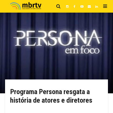
Programa Persona resgata a
história de atores e diretores