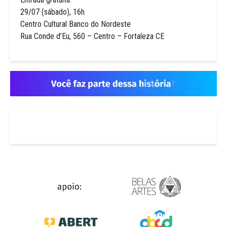
29/07 (sábado), 16h
Centro Cultural Banco do Nordeste
Rua Conde d’Eu, 560 – Centro – Fortaleza CE