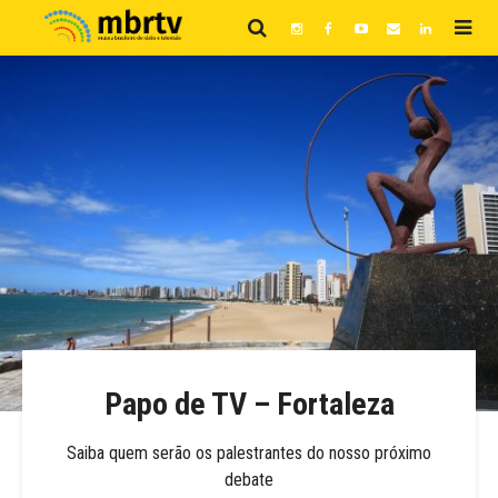
Papo de TV – Fortaleza
Saiba quem serão os palestrantes do nosso próximo
debate