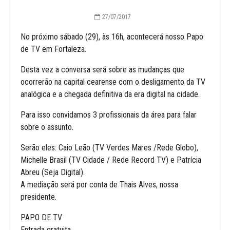
27/07/2017
No próximo sábado (29), às 16h, acontecerá nosso Papo
de TV em Fortaleza.
Desta vez a conversa será sobre as mudanças que
ocorrerão na capital cearense com o desligamento da TV
analógica e a chegada definitiva da era digital na cidade.
Para isso convidamos 3 profissionais da área para falar
sobre o assunto.
Serão eles: Caio Leão (TV Verdes Mares /Rede Globo),
Michelle Brasil (TV Cidade / Rede Record TV) e Patrícia
Abreu (Seja Digital).
A mediação será por conta de Thais Alves, nossa
presidente.
PAPO DE TV
Entrada gratuita.