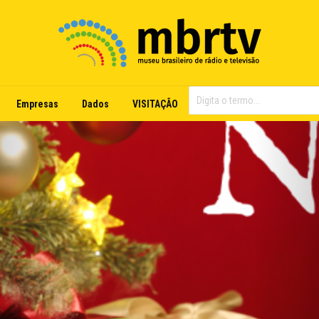
Empresas
Dados
VISITAÇÃO