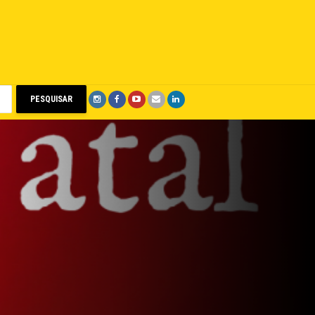
PESQUISAR