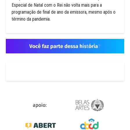
Especial de Natal com o Rei não volta mais para a
programação de final de ano da emissora, mesmo após o
término da pandemia.