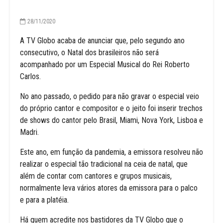
28/11/2020
A TV Globo acaba de anunciar que, pelo segundo ano
consecutivo, o Natal dos brasileiros não será
acompanhado por um Especial Musical do Rei Roberto
Carlos.
No ano passado, o pedido para não gravar o especial veio
do próprio cantor e compositor e o jeito foi inserir trechos
de shows do cantor pelo Brasil, Miami, Nova York, Lisboa e
Madri.
Este ano, em função da pandemia, a emissora resolveu não
realizar o especial tão tradicional na ceia de natal, que
além de contar com cantores e grupos musicais,
normalmente leva vários atores da emissora para o palco
e para a platéia.
Há quem acredite nos bastidores da TV Globo que o