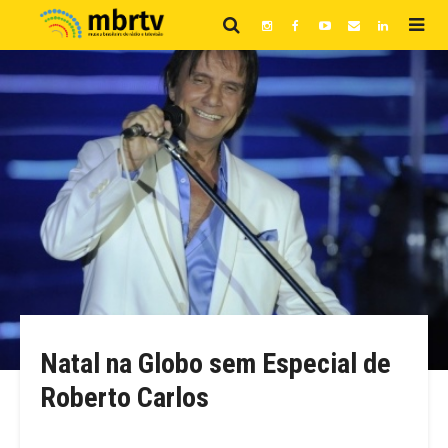
Natal na Globo sem Especial de
Roberto Carlos