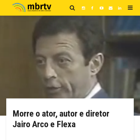
Morre o ator, autor e diretor
Jairo Arco e Flexa