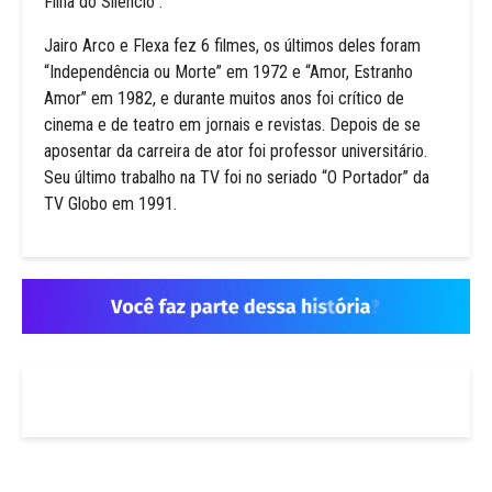
Filha do Silêncio”.
Jairo Arco e Flexa fez 6 filmes, os últimos deles foram
“Independência ou Morte” em 1972 e “Amor, Estranho
Amor” em 1982, e durante muitos anos foi crítico de
cinema e de teatro em jornais e revistas. Depois de se
aposentar da carreira de ator foi professor universitário.
Seu último trabalho na TV foi no seriado “O Portador” da
TV Globo em 1991.