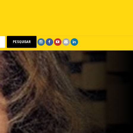
PESQUISAR