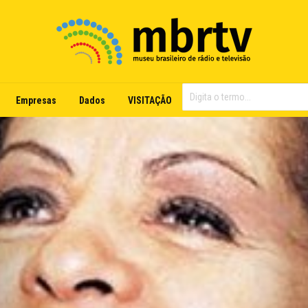
Empresas
Dados
VISITAÇÃO