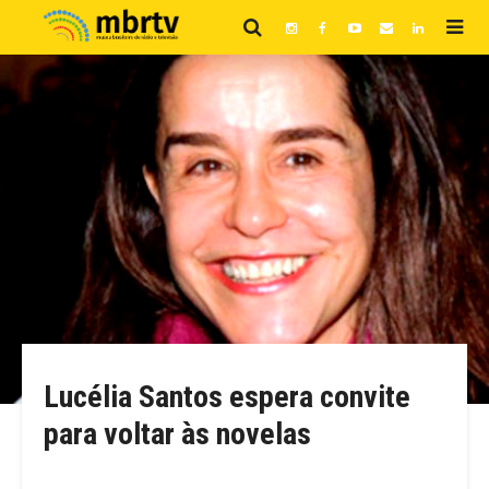
Lucélia Santos espera convite
para voltar às novelas